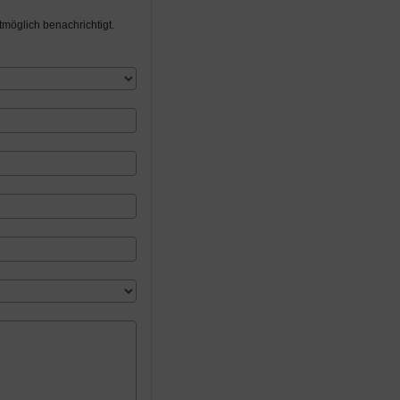
möglich benachrichtigt.