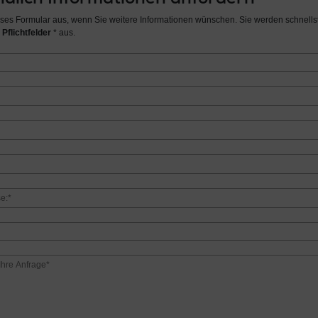
ieses Formular aus, wenn Sie weitere Informationen wünschen. Sie werden schnellst
 Pflichtfelder
* aus.