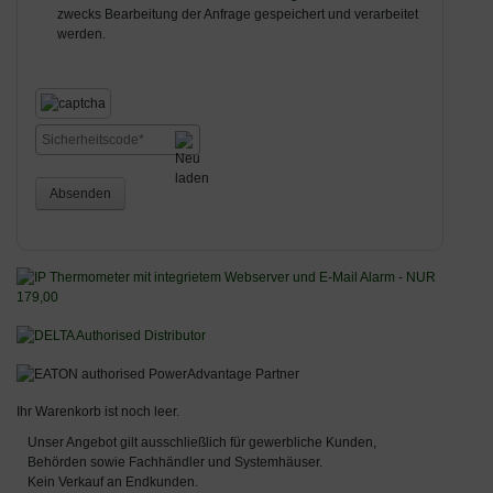
zwecks Bearbeitung der Anfrage gespeichert und verarbeitet
werden.
Absenden
Ihr Warenkorb ist noch leer.
Unser Angebot gilt ausschließlich für gewerbliche Kunden,
Behörden sowie Fachhändler und Systemhäuser.
Kein Verkauf an Endkunden.