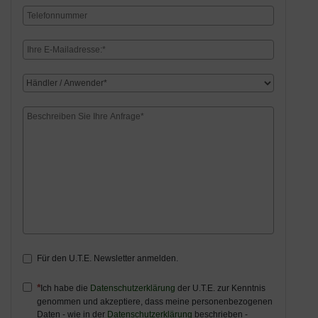
Für den U.T.E. Newsletter anmelden.
Ich habe die
Datenschutzerklärung
der U.T.E. zur Kenntnis
genommen und akzeptiere, dass meine personenbezogenen
Daten - wie in der
Datenschutzerklärung
beschrieben -