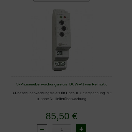
3-Phasenüberwachungsrelais: DUW-41 von Relmatic
3-Phasenüberwachungsrelais für Über- u. Unterspannung. Mit
u. ohne Nullleiterüberwachung
85,50 €