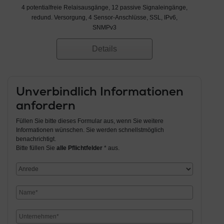
4 potentialfreie Relaisausgänge, 12 passive Signaleingänge,
redund. Versorgung, 4 Sensor-Anschlüsse, SSL, IPv6,
SNMPv3
Details
Unverbindlich Informationen
anfordern
Füllen Sie bitte dieses Formular aus, wenn Sie weitere
Informationen wünschen. Sie werden schnellstmöglich
benachrichtigt.
Bitte füllen Sie
alle Pflichtfelder
* aus.