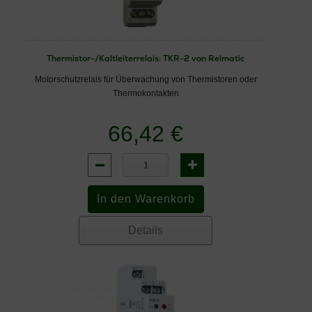
Thermistor-/Kaltleiterrelais: TKR-2 von Relmatic
Motorschutzrelais für Überwachung von Thermistoren oder
Thermokontakten
66,42 €
Details