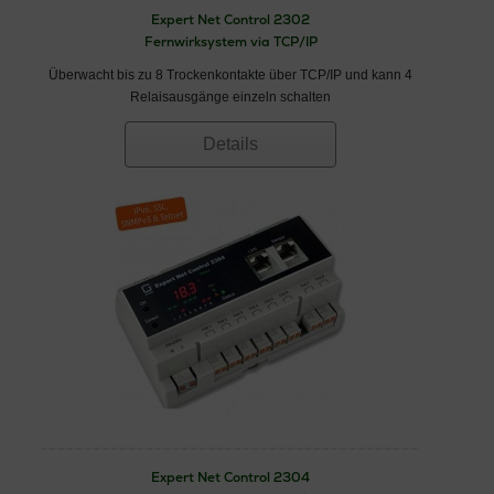
Expert Net Control 2302
Fernwirksystem via TCP/IP
Überwacht bis zu 8 Trockenkontakte über TCP/IP und kann 4
Relaisausgänge einzeln schalten
Details
Expert Net Control 2304