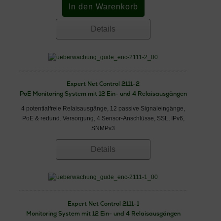
Details
Expert Net Control 2111-2
PoE Monitoring System mit 12 Ein- und 4 Relaisausgängen
4 potentialfreie Relaisausgänge, 12 passive Signaleingänge,
PoE & redund. Versorgung, 4 Sensor-Anschlüsse, SSL, IPv6,
SNMPv3
Details
Expert Net Control 2111-1
Monitoring System mit 12 Ein- und 4 Relaisausgängen