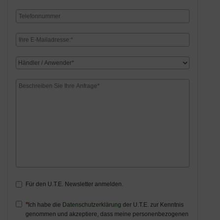
Für den U.T.E. Newsletter anmelden.
Ich habe die
Datenschutzerklärung
der U.T.E. zur Kenntnis
genommen und akzeptiere, dass meine personenbezogenen