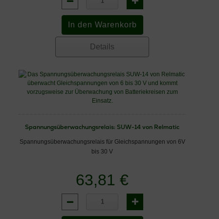
Details
Spannungsüberwachungsrelais: SUW-14 von Relmatic
Spannungsüberwachungsrelais für Gleichspannungen von 6V
bis 30 V
63,81 €