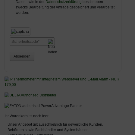
Daten - wie in der
Datenschutzerklärung
beschrieben -
zwecks Bearbeitung der Anfrage gespeichert und verarbeitet
werden.
Absenden
Ihr Warenkorb ist noch leer.
Unser Angebot gilt ausschließlich für gewerbliche Kunden,
Behörden sowie Fachhändler und Systemhäuser.