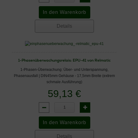
Details
1-Phasenüberwachungsrelais: EPU-41 von Relmatic
1-Phasen-Überwachung: Über- und Unterspannung,
Phasenausfall | DIN45mm Gehäuse - 17,5mm Breite (extrem
schmale Ausführung)
59,13 €
Details