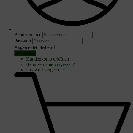
Benutzername
Passwort
Angemeldet bleiben
Anmelden
Kundenkonto eröffnen
Benutzername vergessen?
Passwort vergessen?