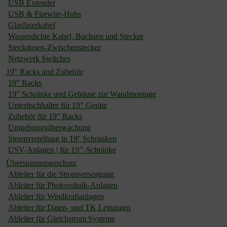
USB Extender
USB & Firewire-Hubs
Glasfaserkabel
Wasserdichte Kabel, Buchsen und Stecker
Steckdosen-Zwischenstecker
Netzwerk Switches
19” Racks und Zubehör
19” Racks
19” Schränke und Gehäuse zur Wandmontage
Untertischhalter für 19” Geräte
Zubehör für 19” Racks
Umgebungsüberwachung
Stromverteilung in 19'' Schränken
USV-Anlagen | für 19’’-Schränke
Überspannungsschutz
Ableiter für die Stromversorgung
Ableiter für Photovoltaik-Anlagen
Ableiter für Windkraftanlagen
Ableiter für Daten- und TK Leitungen
Ableiter für Gleichstrom Systeme