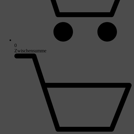
0
Zwischensumme