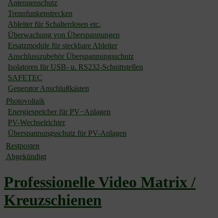
Antennenschutz
Trennfunkenstrecken
Ableiter für Schalterdosen etc.
Überwachung von Überspannungen
Ersatzmodule für steckbare Ableiter
Anschlusszubehör Überspannungsschutz
Isolatoren für USB- u. RS232-Schnittstellen
SAFETEC
Generator Anschlußkästen
Photovoltaik
Energiespeicher für PV−Anlagen
PV-Wechselrichter
Überspannungsschutz für PV-Anlagen
Restposten
Abgekündigt
Professionelle Video Matrix /
Kreuzschienen