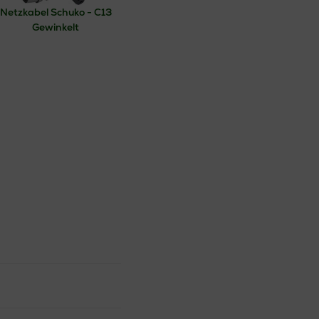
Netzkabel Schuko - C13
Gewinkelt