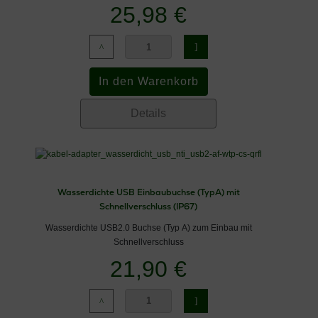
25,98 €
Details
Wasserdichte USB Einbaubuchse (TypA) mit
Schnellverschluss (IP67)
Wasserdichte USB2.0 Buchse (Typ A) zum Einbau mit
Schnellverschluss
21,90 €