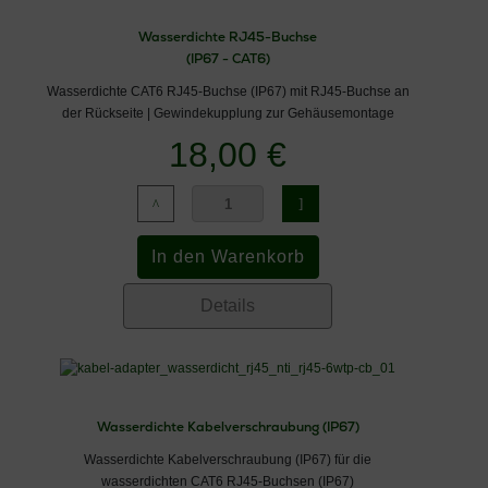
Wasserdichte RJ45-Buchse
(IP67 - CAT6)
Wasserdichte CAT6 RJ45-Buchse (IP67) mit RJ45-Buchse an
der Rückseite | Gewindekupplung zur Gehäusemontage
18,00 €
Details
Wasserdichte Kabelverschraubung (IP67)
Wasserdichte Kabelverschraubung (IP67) für die
wasserdichten CAT6 RJ45-Buchsen (IP67)