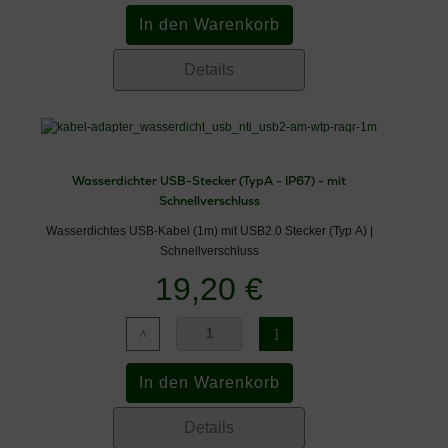
Details
Wasserdichter USB-Stecker (TypA - IP67) - mit
Schnellverschluss
Wasserdichtes USB-Kabel (1m) mit USB2.0 Stecker (Typ A) |
Schnellverschluss
19,20 €
Details