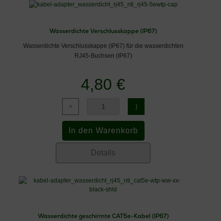
Wasserdichte Verschlusskappe (IP67)
Wasserdichte Verschlusskappe (IP67) für die wasserdichten
RJ45-Buchsen (IP67)
4,80 €
Details
Wasserdichte geschirmte CAT5e-Kabel (IP67)