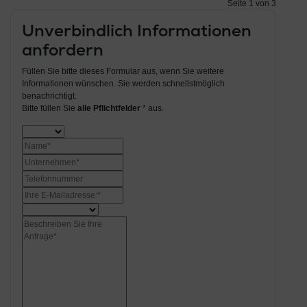
Seite 1 von 3
Unverbindlich Informationen
anfordern
Füllen Sie bitte dieses Formular aus, wenn Sie weitere
Informationen wünschen. Sie werden schnellstmöglich
benachrichtigt.
Bitte füllen Sie
alle Pflichtfelder
* aus.