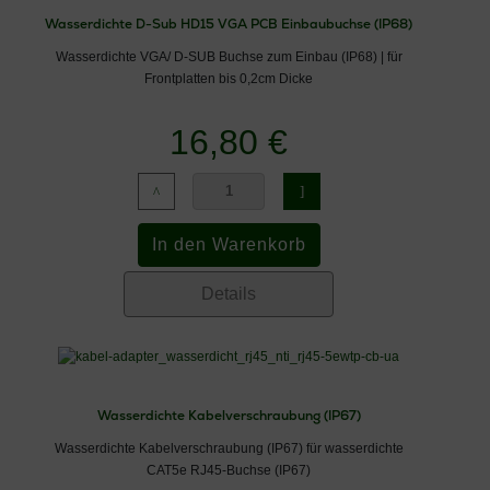
Wasserdichte D-Sub HD15 VGA PCB Einbaubuchse (IP68)
Wasserdichte VGA/ D-SUB Buchse zum Einbau (IP68) | für
Frontplatten bis 0,2cm Dicke
16,80 €
Details
Wasserdichte Kabelverschraubung (IP67)
Wasserdichte Kabelverschraubung (IP67) für wasserdichte
CAT5e RJ45-Buchse (IP67)