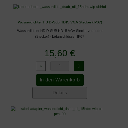
Wasserdichter HD D-Sub HD15 VGA Stecker (IP67)
Wasserdichter HD D-SUB HD15 VGA Steckerverbinder
(Stecker) - Lötanschlüsse | IP67
15,60 €
Details