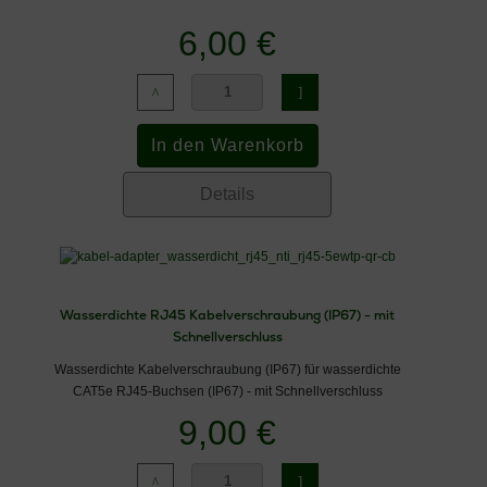
6,00 €
Details
Wasserdichte RJ45 Kabelverschraubung (IP67) - mit
Schnellverschluss
Wasserdichte Kabelverschraubung (IP67) für wasserdichte
CAT5e RJ45-Buchsen (IP67) - mit Schnellverschluss
9,00 €