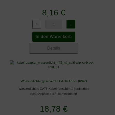
8,16 €
Details
Wasserdichte geschirmte CAT6-Kabel (IP67)
Wasserdichtes CAT6-Kabel (geschirmt) | entspricht
Schutzklasse IP67 | konfektioniert
18,78 €