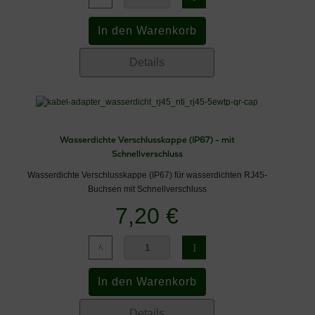
Details
Wasserdichte Verschlusskappe (IP67) - mit
Schnellverschluss
Wasserdichte Verschlusskappe (IP67) für wasserdichten RJ45-
Buchsen mit Schnellverschluss
7,20 €
Details