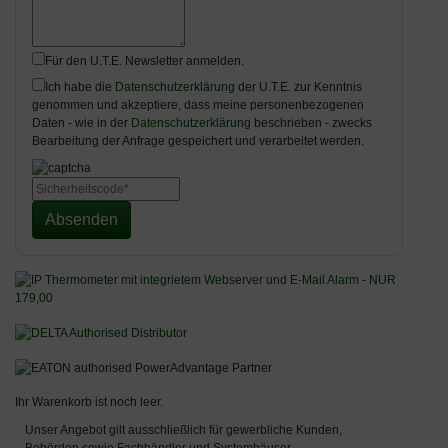
Für den U.T.E. Newsletter anmelden.
Ich habe die
Datenschutzerklärung
der U.T.E. zur Kenntnis
genommen und akzeptiere, dass meine personenbezogenen
Daten - wie in der
Datenschutzerklärung
beschrieben - zwecks
Bearbeitung der Anfrage gespeichert und verarbeitet werden.
Absenden
Ihr Warenkorb ist noch leer.
Unser Angebot gilt ausschließlich für gewerbliche Kunden,
Behörden sowie Fachhändler und Systemhäuser.