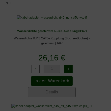
NTI
Wasserdichte geschirmte RJ45-Kupplung (IP67)
Wasserdichte RJ45 CAT5e Kupplung (Buchse-Buchse) -
geschirmt | IP67
26,16 €
Details