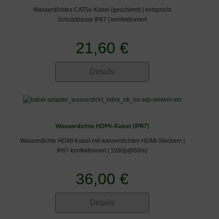
Wasserdichtes CAT5e-Kabel (geschirmt) | entspricht
Schutzklasse IP67 | konfektioniert
21,60 €
Details
Wasserdichte HDMI-Kabel (IP67)
Wasserdichte HDMI-Kabel mit wasserdichten HDMI-Steckern |
IP67 konfektioniert | 1080p@60Hz
36,00 €
Details