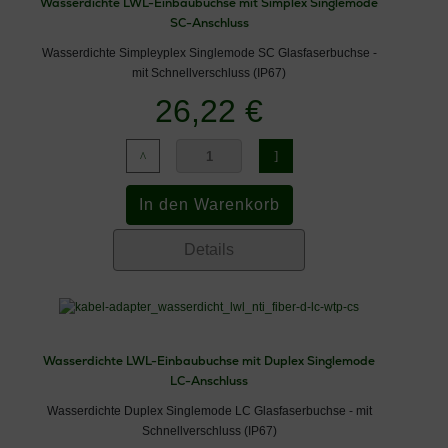
Wasserdichte LWL-Einbaubuchse mit Simplex Singlemode
SC-Anschluss
Wasserdichte Simpleyplex Singlemode SC Glasfaserbuchse -
mit Schnellverschluss (IP67)
26,22 €
Details
Wasserdichte LWL-Einbaubuchse mit Duplex Singlemode
LC-Anschluss
Wasserdichte Duplex Singlemode LC Glasfaserbuchse - mit
Schnellverschluss (IP67)