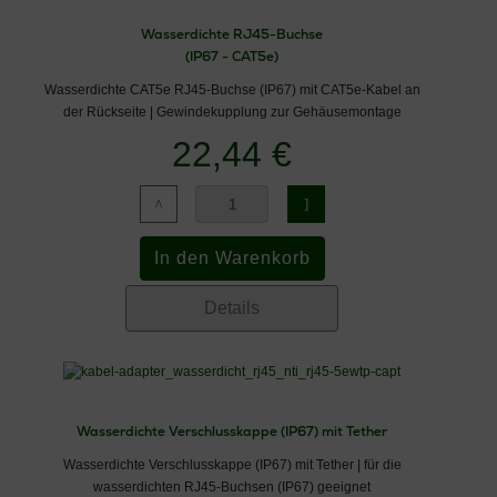
Wasserdichte RJ45-Buchse
(IP67 - CAT5e)
Wasserdichte CAT5e RJ45-Buchse (IP67) mit CAT5e-Kabel an
der Rückseite | Gewindekupplung zur Gehäusemontage
22,44 €
Details
Wasserdichte Verschlusskappe (IP67) mit Tether
Wasserdichte Verschlusskappe (IP67) mit Tether | für die
wasserdichten RJ45-Buchsen (IP67) geeignet