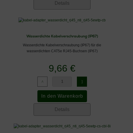
Details
Wasserdichte Kabelverschraubung (IP67)
Wasserdichte Kabelverschraubung (IP67) für die
wasserdichten CAT5e RJ45-Buchsen (IP67)
9,66 €
Details