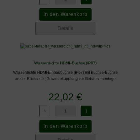
Details
Wasserdichte HDMI-Buchse (IP67)
Wasserdichte HDMI-Einbaubuchse (IP67) mit Buchse-Buchse
an der Rückseite | Gewindekupplung zur Gehäusemontage
22,02 €