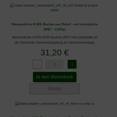
Wasserdichte RJ45-Buchse aus Metall - mit Leiterplatte
(IP67 - CAT5e)
Wasserdichte CAT5e RJ45-Buchse (IP67) mit Leiterplatte an
der Rückseite | Gewindekupplung zur Gehäusemontage
31,20 €
Details