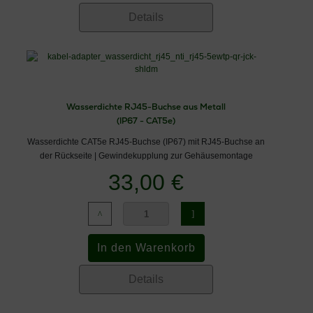
Details
Wasserdichte RJ45-Buchse aus Metall
(IP67 - CAT5e)
Wasserdichte CAT5e RJ45-Buchse (IP67) mit RJ45-Buchse an
der Rückseite | Gewindekupplung zur Gehäusemontage
33,00 €
Details