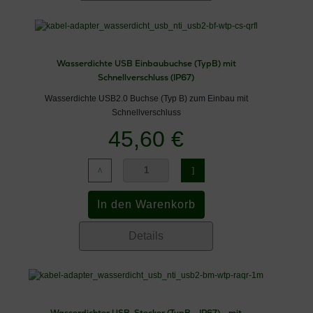
Wasserdichte USB Einbaubuchse (TypB) mit
Schnellverschluss (IP67)
Wasserdichte USB2.0 Buchse (Typ B) zum Einbau mit
Schnellverschluss
45,60 €
Details