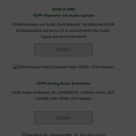
ATEN VC880
HDMI-Repeater mit Audio-Splitter
HDMI-Repeater und Audio-De-Embbeder: Verstärkt das HDMI-
Eingangssignal auf bis zu 15 m und extrahiert das Audio-
Signal aus dem Datenstrom
Details
HDMI Analog Audio Embedder
HDMI Audio-Embedder, IN: 1xHDMI/DVI, 1xStereo-Audio, OUT:
1xHDMI | inkl. HDMI->DVI Adapter
Details