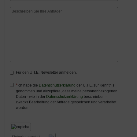
Für den U.T.E. Newsletter anmelden.
Ich habe die
Datenschutzerklärung
der U.T.E. zur Kenntnis
genommen und akzeptiere, dass meine personenbezogenen
Daten - wie in der
Datenschutzerklärung
beschrieben -
zwecks Bearbeitung der Anfrage gespeichert und verarbeitet
werden.