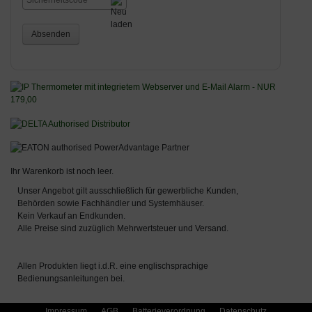
Absenden
Ihr Warenkorb ist noch leer.
Unser Angebot gilt ausschließlich für gewerbliche Kunden,
Behörden sowie Fachhändler und Systemhäuser.
Kein Verkauf an Endkunden.
Alle Preise sind zuzüglich Mehrwertsteuer und Versand.
Allen Produkten liegt i.d.R. eine englischsprachige
Bedienungsanleitungen bei.
Impressum
AGB
Batterieverordnung
Datenschutz