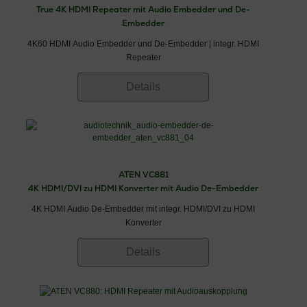
True 4K HDMI Repeater mit Audio Embedder und De-
Embedder
4K60 HDMI Audio Embedder und De-Embedder | integr. HDMI
Repeater
Details
ATEN VC881
4K HDMI/DVI zu HDMI Konverter mit Audio De-Embedder
4K HDMI Audio De-Embedder mit integr. HDMI/DVI zu HDMI
Konverter
Details