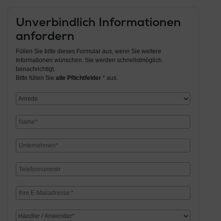
Unverbindlich Informationen
anfordern
Füllen Sie bitte dieses Formular aus, wenn Sie weitere
Informationen wünschen. Sie werden schnellstmöglich
benachrichtigt.
Bitte füllen Sie
alle Pflichtfelder
* aus.