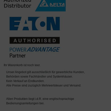
Ihr Warenkorb ist noch leer.
Unser Angebot gilt ausschließlich für gewerbliche Kunden,
Behörden sowie Fachhändler und Systemhäuser.
Kein Verkauf an Endkunden.
Alle Preise sind zuzüglich Mehrwertsteuer und Versand.
Allen Produkten liegt i.d.R. eine englischsprachige
Bedienungsanleitungen bei.