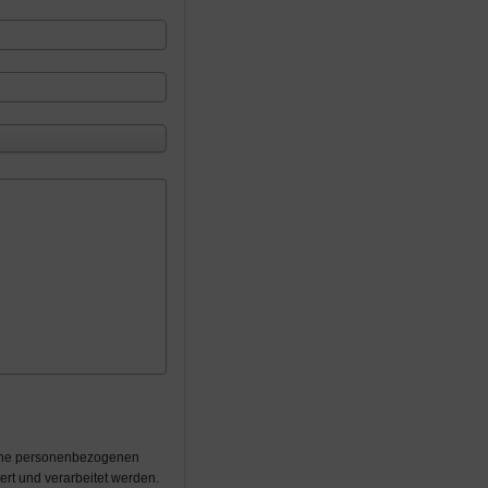
eine personenbezogenen
rt und verarbeitet werden.