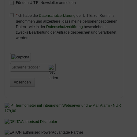
Für den U.T.E. Newsletter anmelden.
Ich habe die
Datenschutzerklärung
der U.T.E. zur Kenntnis
genommen und akzeptiere, dass meine personenbezogenen
Daten - wie in der
Datenschutzerklärung
beschrieben -
zwecks Bearbeitung der Anfrage gespeichert und verarbeitet
werden.
Absenden