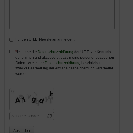
Für den U.T.E. Newsletter anmelden.
Ich habe die
Datenschutzerklärung
der U.T.E. zur Kenntnis
genommen und akzeptiere, dass meine personenbezogenen
Daten - wie in der
Datenschutzerklärung
beschrieben -
zwecks Bearbeitung der Anfrage gespeichert und verarbeitet
werden.
Absenden