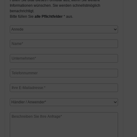
Füllen Sie bitte dieses Formular aus, wenn Sie weitere
Informationen wünschen. Sie werden schnellstmöglich
benachrichtigt.
Bitte füllen Sie
alle Pflichtfelder
* aus.