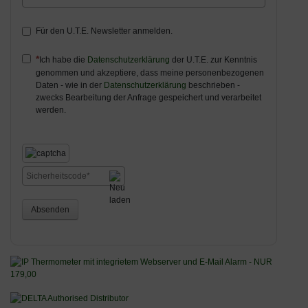
Für den U.T.E. Newsletter anmelden.
Ich habe die
Datenschutzerklärung
der U.T.E. zur Kenntnis
genommen und akzeptiere, dass meine personenbezogenen
Daten - wie in der
Datenschutzerklärung
beschrieben -
zwecks Bearbeitung der Anfrage gespeichert und verarbeitet
werden.
Absenden