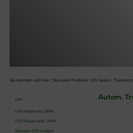
Sie befinden sich hier:
Startseite
Produkte
USV
Autom. Transfersc
Autom. Tr
USV
USV Anlagen bis 10kVA
USV Anlagen über 10kVA
Modulare USV-Anlagen