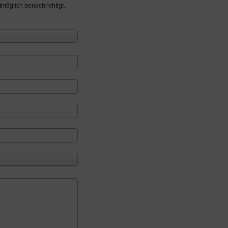
möglich benachrichtigt.