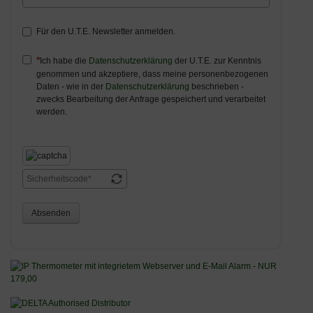
Für den U.T.E. Newsletter anmelden.
Ich habe die
Datenschutzerklärung
der U.T.E. zur Kenntnis
genommen und akzeptiere, dass meine personenbezogenen
Daten - wie in der
Datenschutzerklärung
beschrieben -
zwecks Bearbeitung der Anfrage gespeichert und verarbeitet
werden.
Absenden