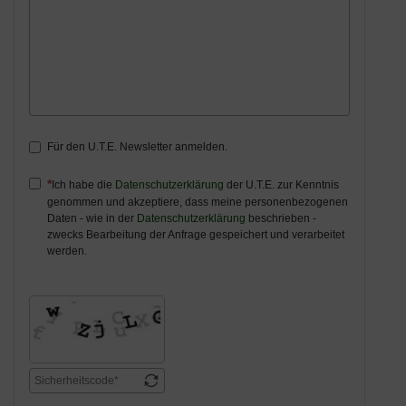
Für den U.T.E. Newsletter anmelden.
Ich habe die
Datenschutzerklärung
der U.T.E. zur Kenntnis
genommen und akzeptiere, dass meine personenbezogenen
Daten - wie in der
Datenschutzerklärung
beschrieben -
zwecks Bearbeitung der Anfrage gespeichert und verarbeitet
werden.