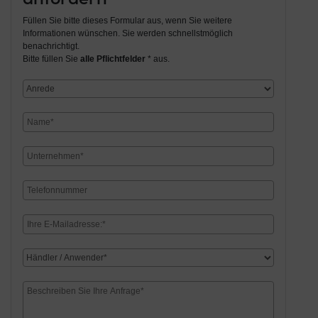
Füllen Sie bitte dieses Formular aus, wenn Sie weitere
Informationen wünschen. Sie werden schnellstmöglich
benachrichtigt.
Bitte füllen Sie
alle Pflichtfelder
* aus.