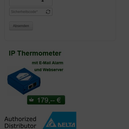
Absenden