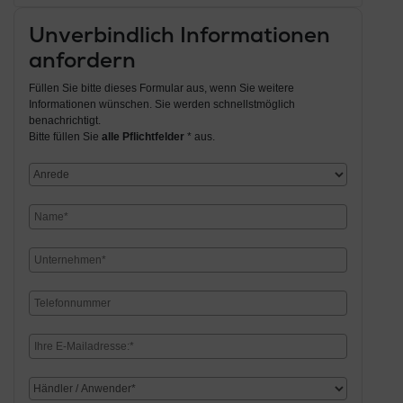
Unverbindlich Informationen
anfordern
Füllen Sie bitte dieses Formular aus, wenn Sie weitere
Informationen wünschen. Sie werden schnellstmöglich
benachrichtigt.
Bitte füllen Sie
alle Pflichtfelder
* aus.