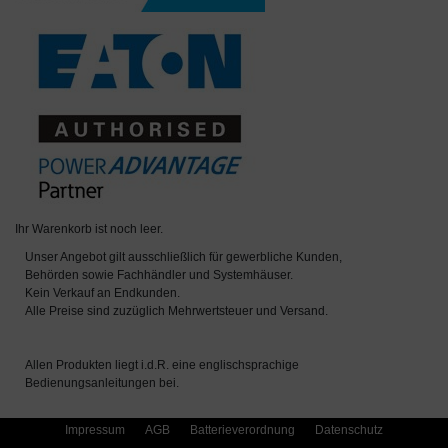
Ihr Warenkorb ist noch leer.
Unser Angebot gilt ausschließlich für gewerbliche Kunden,
Behörden sowie Fachhändler und Systemhäuser.
Kein Verkauf an Endkunden.
Alle Preise sind zuzüglich Mehrwertsteuer und Versand.
Allen Produkten liegt i.d.R. eine englischsprachige
Bedienungsanleitungen bei.
Impressum
AGB
Batterieverordnung
Datenschutz