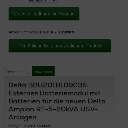
Wir erstellen Ihnen ein Angebot
Artikelnummer:
DELTA BBU201B109035
Persönliche Beratung zu diesem Produkt
Beschreibung
Downloads
Delta BBU201B109035:
Externes Batteriemodul mit
Batterien für die neuen Delta
Amplon RT-5-20kVA USV-
Anlagen
Geeignet für die USV-Modelle: