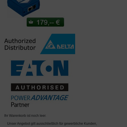
Ihr Warenkorb ist noch leer.
Unser Angebot gilt ausschließlich für gewerbliche Kunden,