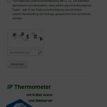
Ich habe die
Datenschutzerklärung
der U.T.E. zur Kenntnis
genommen und akzeptiere, dass meine personenbezogenen
Daten - wie in der
Datenschutzerklärung
beschrieben -
zwecks Bearbeitung der Anfrage gespeichert und verarbeitet
werden.
Absenden