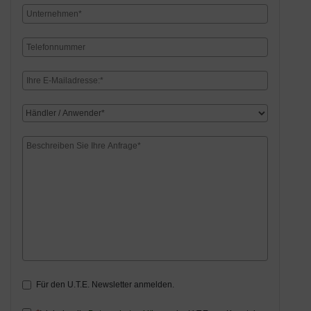
Für den U.T.E. Newsletter anmelden.