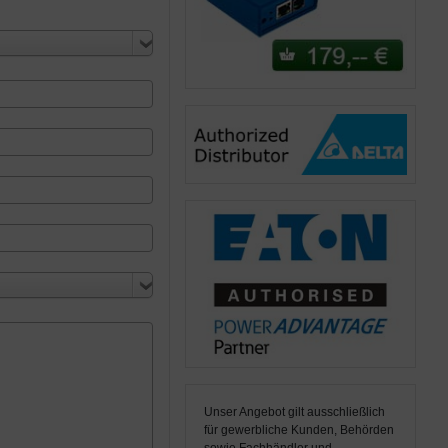
Unser Angebot gilt ausschließlich
für gewerbliche Kunden, Behörden