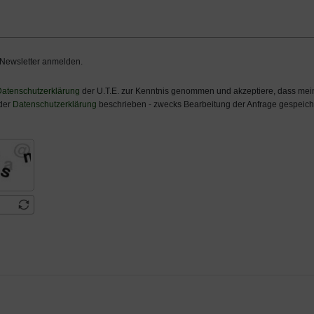
 Newsletter anmelden.
atenschutzerklärung
der U.T.E. zur Kenntnis genommen und akzeptiere, dass m
 der
Datenschutzerklärung
beschrieben - zwecks Bearbeitung der Anfrage gespeiche