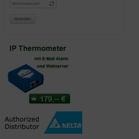
Absenden