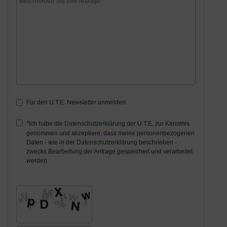
Für den U.T.E. Newsletter anmelden.
Ich habe die
Datenschutzerklärung
der U.T.E. zur Kenntnis
genommen und akzeptiere, dass meine personenbezogenen
Daten - wie in der
Datenschutzerklärung
beschrieben -
zwecks Bearbeitung der Anfrage gespeichert und verarbeitet
werden.