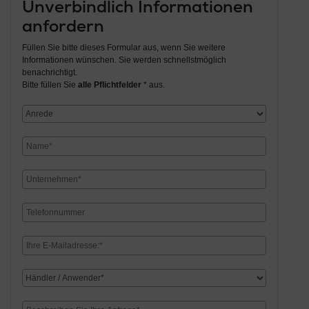
Unverbindlich Informationen
anfordern
Füllen Sie bitte dieses Formular aus, wenn Sie weitere
Informationen wünschen. Sie werden schnellstmöglich
benachrichtigt.
Bitte füllen Sie
alle Pflichtfelder
* aus.