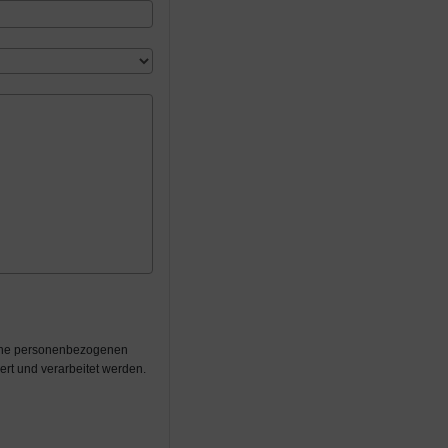
eine personenbezogenen
rt und verarbeitet werden.