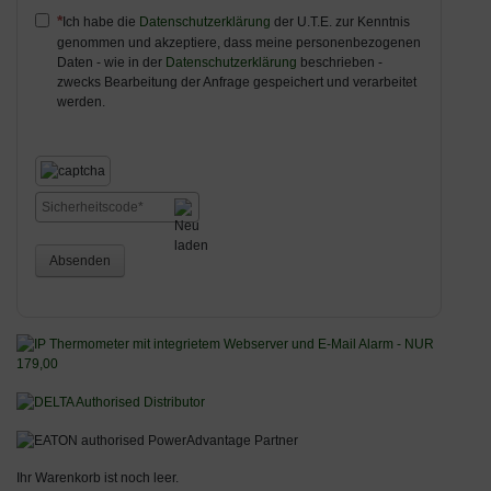
Ich habe die
Datenschutzerklärung
der U.T.E. zur Kenntnis
genommen und akzeptiere, dass meine personenbezogenen
Daten - wie in der
Datenschutzerklärung
beschrieben -
zwecks Bearbeitung der Anfrage gespeichert und verarbeitet
werden.
Absenden
Ihr Warenkorb ist noch leer.