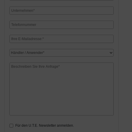
Für den U.T.E. Newsletter anmelden.