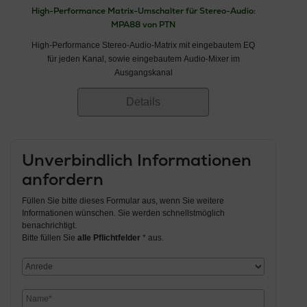
High-Performance Matrix-Umschalter für Stereo-Audio:
MPA88 von PTN
High-Performance Stereo-Audio-Matrix mit eingebautem EQ
für jeden Kanal, sowie eingebautem Audio-Mixer im
Ausgangskanal
Details
Unverbindlich Informationen
anfordern
Füllen Sie bitte dieses Formular aus, wenn Sie weitere
Informationen wünschen. Sie werden schnellstmöglich
benachrichtigt.
Bitte füllen Sie
alle Pflichtfelder
* aus.