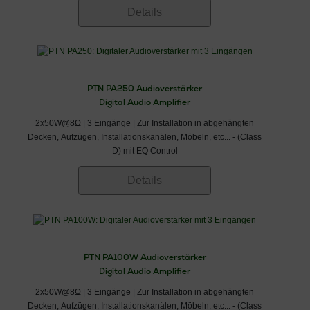
Details
PTN PA250 Audioverstärker
Digital Audio Amplifier
2x50W@8Ω | 3 Eingänge | Zur Installation in abgehängten
Decken, Aufzügen, Installationskanälen, Möbeln, etc... - (Class
D) mit EQ Control
Details
PTN PA100W Audioverstärker
Digital Audio Amplifier
2x50W@8Ω | 3 Eingänge | Zur Installation in abgehängten
Decken, Aufzügen, Installationskanälen, Möbeln, etc... - (Class