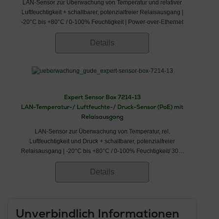
LAN-Sensor zur Überwachung von Temperatur und relativer
Luftfeuchtigkeit + schaltbarer, potenzialfreier Relaisausgang |
-20°C bis +80°C / 0-100% Feuchtigkeit | Power-over-Ethernet
Details
Expert Sensor Box 7214-13
LAN-Temperatur-/ Luftfeuchte-/ Druck-Sensor (PoE) mit
Relaisausgang
LAN-Sensor zur Überwachung von Temperatur, rel.
Luftfeuchtigkeit und Druck + schaltbarer, potenzialfreier
Relaisausgang | -20°C bis +80°C / 0-100% Feuchtigkeit/ 300-
1100hPa Luftdruck | Power-over-Ethernet
Details
Unverbindlich Informationen