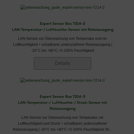
Expert Sensor Box 7214-2
LAN-Temperatur-/ Luftfeuchte-Sensor mit Relaisausgang
LAN-Sensor zur Überwachung von Temperatur und rel.
Luftfeuchtigkeit + schaltbarer, potenzialfreier Relaisausgang |
-20°C bis +80°C / 0-100% Feuchtigkeit
Details
Expert Sensor Box 7214-3
LAN-Temperatur-/ Luftfeuchte-/ Druck-Sensor mit
Relaisausgang
LAN-Sensor zur Überwachung von Temperatur, rel.
Luftfeuchtigkeit und Druck + schaltbarer, potenzialfreier
Relaisausgang | -20°C bis +80°C / 0-100% Feuchtigkeit/ 300-