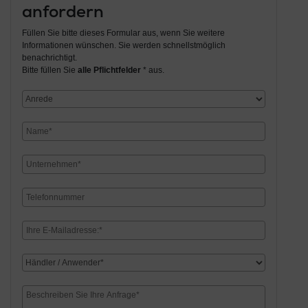
anfordern
Füllen Sie bitte dieses Formular aus, wenn Sie weitere
Informationen wünschen. Sie werden schnellstmöglich
benachrichtigt.
Bitte füllen Sie
alle Pflichtfelder
* aus.