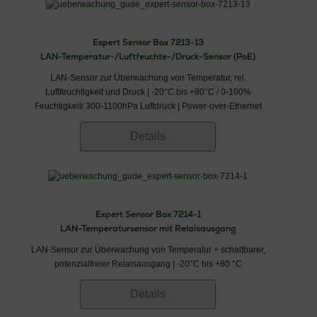
Expert Sensor Box 7213-13
LAN-Temperatur-/Luftfeuchte-/Druck-Sensor (PoE)
LAN-Sensor zur Überwachung von Temperatur, rel.
Luftfeuchtigkeit und Druck | -20°C bis +80°C / 0-100%
Feuchtigkeit/ 300-1100hPa Luftdruck | Power-over-Ethernet
Details
Expert Sensor Box 7214-1
LAN-Temperatursensor mit Relaisausgang
LAN-Sensor zur Überwachung von Temperatur + schaltbarer,
potenzialfreier Relaisausgang | -20°C bis +80 °C
Details