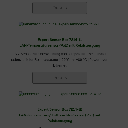
1100hPa Luftdruck
Details
Expert Sensor Box 7214-11
LAN-Temperatursensor (PoE) mit Relaisausgang
LAN-Sensor zur Überwachung von Temperatur + schaltbarer,
potenzialfreier Relaisausgang | -20°C bis +80 °C | Power-over-
Ethernet
Details
Expert Sensor Box 7214-12
LAN-Temperatur-/ Luftfeuchte-Sensor (PoE) mit
Relaisausgang