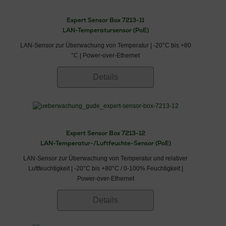
Expert Sensor Box 7213-11
LAN-Temperatursensor (PoE)
LAN-Sensor zur Überwachung von Temperatur | -20°C bis +80
°C | Power-over-Ethernet
Details
Expert Sensor Box 7213-12
LAN-Temperatur-/Luftfeuchte-Sensor (PoE)
LAN-Sensor zur Überwachung von Temperatur und relativer
Luftfeuchtigkeit | -20°C bis +80°C / 0-100% Feuchtigkeit |
Power-over-Ethernet
Details