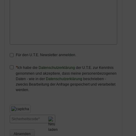
Für den U.T.E. Newsletter anmelden.
Ich habe die
Datenschutzerklärung
der U.T.E. zur Kenntnis
genommen und akzeptiere, dass meine personenbezogenen
Daten - wie in der
Datenschutzerklärung
beschrieben -
zwecks Bearbeitung der Anfrage gespeichert und verarbeitet
werden.
Absenden