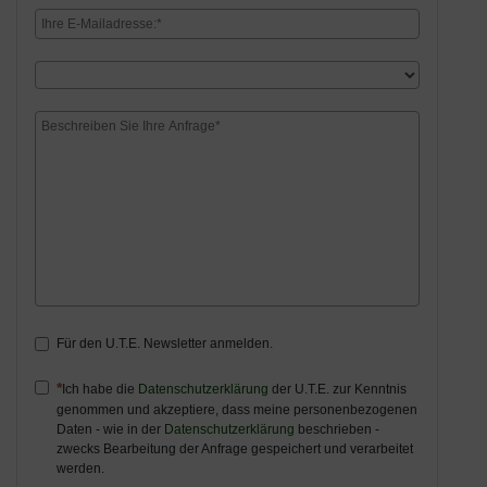
Für den U.T.E. Newsletter anmelden.
Ich habe die
Datenschutzerklärung
der U.T.E. zur Kenntnis
genommen und akzeptiere, dass meine personenbezogenen
Daten - wie in der
Datenschutzerklärung
beschrieben -
zwecks Bearbeitung der Anfrage gespeichert und verarbeitet
werden.