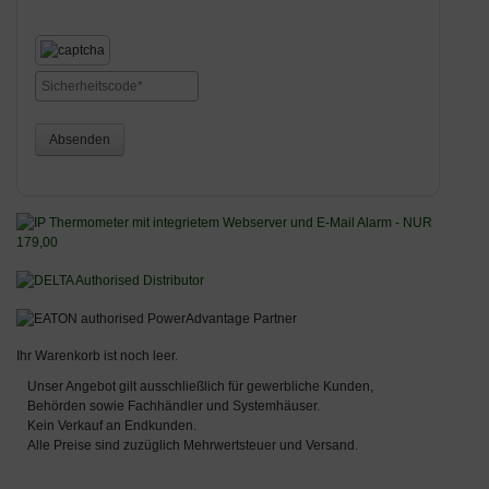
Absenden
Ihr Warenkorb ist noch leer.
Unser Angebot gilt ausschließlich für gewerbliche Kunden,
Behörden sowie Fachhändler und Systemhäuser.
Kein Verkauf an Endkunden.
Alle Preise sind zuzüglich Mehrwertsteuer und Versand.