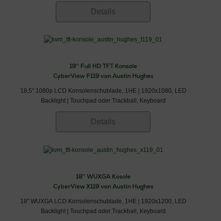
Details
19'' Full HD TFT Konsole
CyberView F119 von Austin Hughes
18,5'' 1080p LCD Konsolenschublade, 1HE | 1920x1080, LED
Backlight | Touchpad oder Trackball, Keyboard
Details
18'' WUXGA Kosole
CyberView X119 von Austin Hughes
18'' WUXGA LCD Konsolenschublade, 1HE | 1920x1200, LED
Backlight | Touchpad oder Trackball, Keyboard