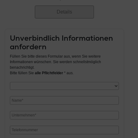
Details
Unverbindlich Informationen
anfordern
Füllen Sie bitte dieses Formular aus, wenn Sie weitere
Informationen wünschen. Sie werden schnellstmöglich
benachrichtigt.
Bitte füllen Sie
alle Pflichtfelder
* aus.