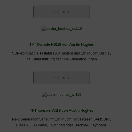
Details
TFT Konsole NS119 von Austin Hughes
SUN-kompatible Tastatur (104 Tasten) und 19" (48cm) Display
bei Unterstützung der SUN-Bildauflösungen
Details
TFT Konsole W119 von Austin Hughes
Next Generation Serie, mit 19" (48cm) Widescreen SAMSUNG
Class A LCD Panel, Touchpad oder Trackball, Keyboard.