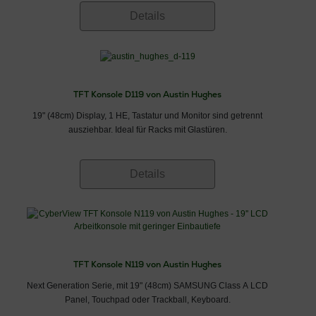
Details
TFT Konsole D119 von Austin Hughes
19" (48cm) Display, 1 HE, Tastatur und Monitor sind getrennt
ausziehbar. Ideal für Racks mit Glastüren.
Details
TFT Konsole N119 von Austin Hughes
Next Generation Serie, mit 19" (48cm) SAMSUNG Class A LCD
Panel, Touchpad oder Trackball, Keyboard.