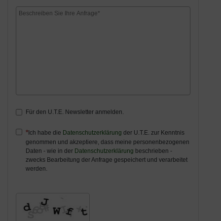
Für den U.T.E. Newsletter anmelden.
Ich habe die
Datenschutzerklärung
der U.T.E. zur Kenntnis
genommen und akzeptiere, dass meine personenbezogenen
Daten - wie in der
Datenschutzerklärung
beschrieben -
zwecks Bearbeitung der Anfrage gespeichert und verarbeitet
werden.