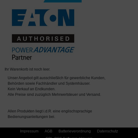
Ihr Warenkorb ist noch leer.
Unser Angebot gilt ausschließlich für gewerbliche Kunden,
Behörden sowie Fachhändler und Systemhäuser.
Kein Verkauf an Endkunden.
Alle Preise sind zuzüglich Mehrwertsteuer und Versand.
Allen Produkten liegt i.d.R. eine englischsprachige
Bedienungsanleitungen bei.
Impressum
AGB
Batterieverordnung
Datenschutz