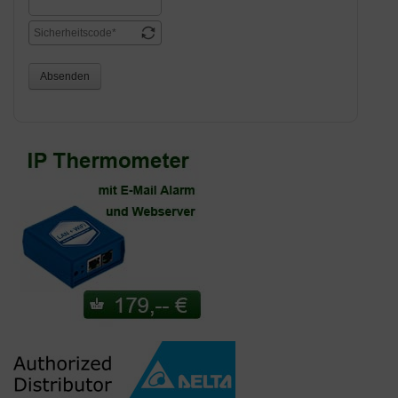
Absenden