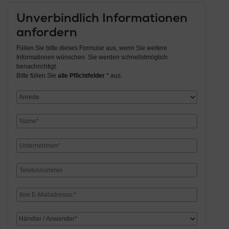
Unverbindlich Informationen
anfordern
Füllen Sie bitte dieses Formular aus, wenn Sie weitere
Informationen wünschen. Sie werden schnellstmöglich
benachrichtigt.
Bitte füllen Sie
alle Pflichtfelder
* aus.