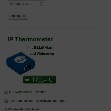
Absenden
Ihr Warenkorb ist noch leer.