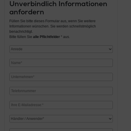
Unverbindlich Informationen
anfordern
Füllen Sie bitte dieses Formular aus, wenn Sie weitere
Informationen wünschen. Sie werden schnellstmöglich
benachrichtigt.
Bitte füllen Sie
alle Pflichtfelder
* aus.