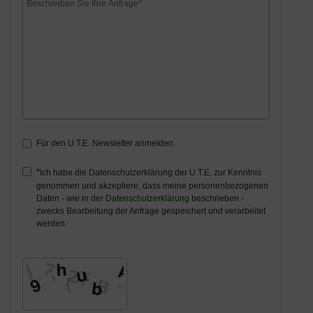
Für den U.T.E. Newsletter anmelden.
Ich habe die
Datenschutzerklärung
der U.T.E. zur Kenntnis
genommen und akzeptiere, dass meine personenbezogenen
Daten - wie in der
Datenschutzerklärung
beschrieben -
zwecks Bearbeitung der Anfrage gespeichert und verarbeitet
werden.