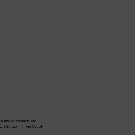
en und auswählen, die
n Geräte in Ihrem Out-of-