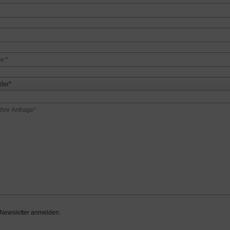
der*
 Newsletter anmelden.