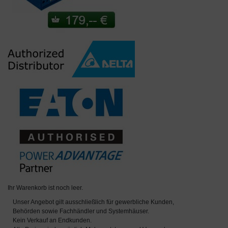
Ihr Warenkorb ist noch leer.
Unser Angebot gilt ausschließlich für gewerbliche Kunden,
Behörden sowie Fachhändler und Systemhäuser.
Kein Verkauf an Endkunden.