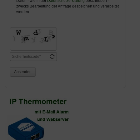
Daten - wie in der
Datenschutzerklärung
beschrieben -
zwecks Bearbeitung der Anfrage gespeichert und verarbeitet
werden.
Absenden