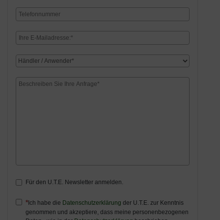
Für den U.T.E. Newsletter anmelden.
Ich habe die
Datenschutzerklärung
der U.T.E. zur Kenntnis
genommen und akzeptiere, dass meine personenbezogenen