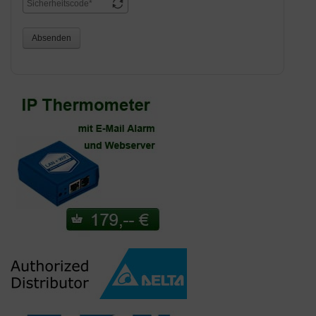
Absenden