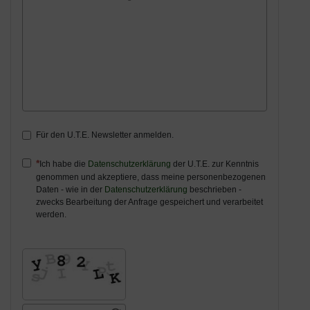
Für den U.T.E. Newsletter anmelden.
Ich habe die
Datenschutzerklärung
der U.T.E. zur Kenntnis
genommen und akzeptiere, dass meine personenbezogenen
Daten - wie in der
Datenschutzerklärung
beschrieben -
zwecks Bearbeitung der Anfrage gespeichert und verarbeitet
werden.