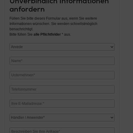
Unverbindlich Informationen
anfordern
Füllen Sie bitte dieses Formular aus, wenn Sie weitere
Informationen wünschen. Sie werden schnellstmöglich
benachrichtigt.
Bitte füllen Sie
alle Pflichtfelder
* aus.