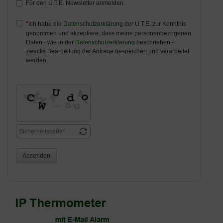
Für den U.T.E. Newsletter anmelden.
Ich habe die
Datenschutzerklärung
der U.T.E. zur Kenntnis
genommen und akzeptiere, dass meine personenbezogenen
Daten - wie in der
Datenschutzerklärung
beschrieben -
zwecks Bearbeitung der Anfrage gespeichert und verarbeitet
werden.
Absenden