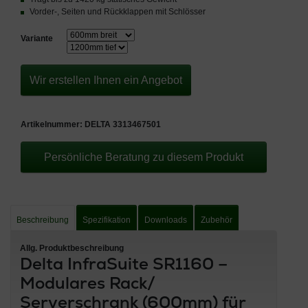
Vorder-, Seiten und Rückklappen mit Schlösser
Variante
Wir erstellen Ihnen ein Angebot
Artikelnummer:
DELTA 3313467501
Persönliche Beratung zu diesem Produkt
Beschreibung
Spezifikation
Downloads
Zubehör
Allg. Produktbeschreibung
Delta InfraSuite SR1160 –
Modulares Rack/
Serverschrank (600mm) für