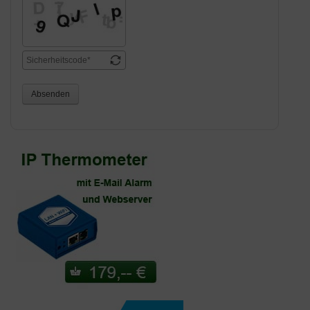
Absenden