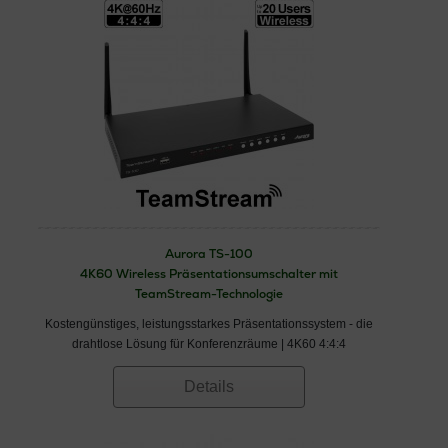
Aurora TS-100
4K60 Wireless Präsentations­umschalter mit
TeamStream-Technologie
Kostengünstiges, leistungsstarkes Präsentationssystem - die
drahtlose Lösung für Konferenzräume | 4K60 4:4:4
Details