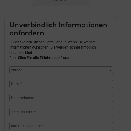
Unverbindlich Informationen
anfordern
Füllen Sie bitte dieses Formular aus, wenn Sie weitere
Informationen wünschen. Sie werden schnellstmöglich
benachrichtigt.
Bitte füllen Sie
alle Pflichtfelder
* aus.