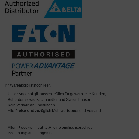
Ihr Warenkorb ist noch leer.
Unser Angebot gilt ausschließlich für gewerbliche Kunden,
Behörden sowie Fachhändler und Systemhäuser.
Kein Verkauf an Endkunden.
Alle Preise sind zuzüglich Mehrwertsteuer und Versand.
Allen Produkten liegt i.d.R. eine englischsprachige
Bedienungsanleitungen bei.