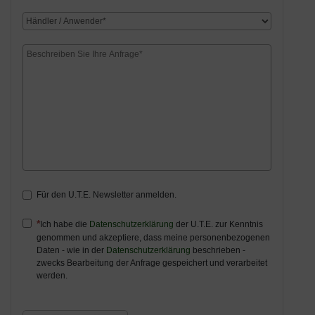
Für den U.T.E. Newsletter anmelden.
Ich habe die
Datenschutzerklärung
der U.T.E. zur Kenntnis
genommen und akzeptiere, dass meine personenbezogenen
Daten - wie in der
Datenschutzerklärung
beschrieben -
zwecks Bearbeitung der Anfrage gespeichert und verarbeitet
werden.