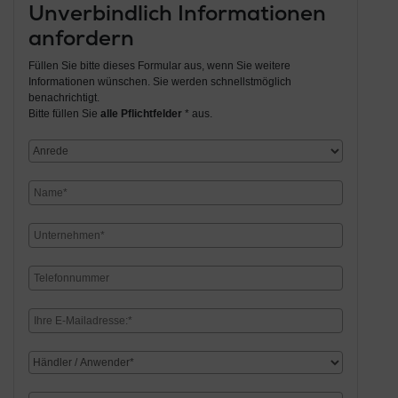
Unverbindlich Informationen
anfordern
Füllen Sie bitte dieses Formular aus, wenn Sie weitere
Informationen wünschen. Sie werden schnellstmöglich
benachrichtigt.
Bitte füllen Sie
alle Pflichtfelder
* aus.