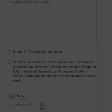
Für den U.T.E. Newsletter anmelden.
Ich habe die
Datenschutzerklärung
der U.T.E. zur Kenntnis
genommen und akzeptiere, dass meine personenbezogenen
Daten - wie in der
Datenschutzerklärung
beschrieben -
zwecks Bearbeitung der Anfrage gespeichert und verarbeitet
werden.