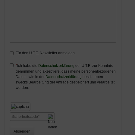
Für den U.T.E. Newsletter anmelden.
Ich habe die
Datenschutzerklärung
der U.T.E. zur Kenntnis
genommen und akzeptiere, dass meine personenbezogenen
Daten - wie in der
Datenschutzerklärung
beschrieben -
zwecks Bearbeitung der Anfrage gespeichert und verarbeitet
werden.
Absenden