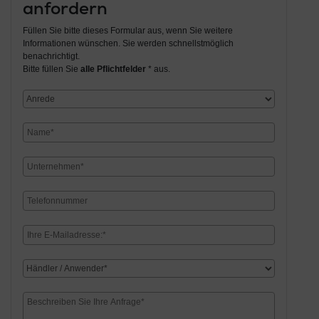
anfordern
Füllen Sie bitte dieses Formular aus, wenn Sie weitere
Informationen wünschen. Sie werden schnellstmöglich
benachrichtigt.
Bitte füllen Sie
alle Pflichtfelder
* aus.