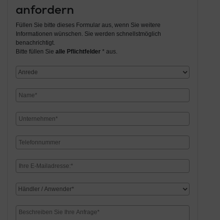
anfordern
Füllen Sie bitte dieses Formular aus, wenn Sie weitere
Informationen wünschen. Sie werden schnellstmöglich
benachrichtigt.
Bitte füllen Sie
alle Pflichtfelder
* aus.