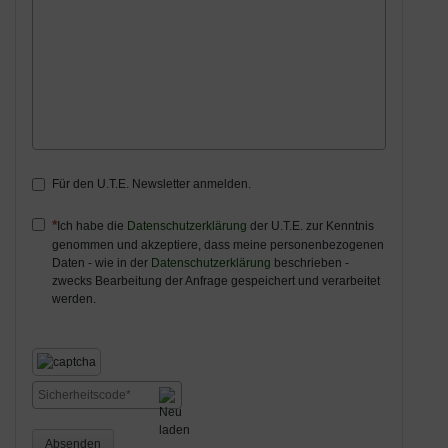
Für den U.T.E. Newsletter anmelden.
Ich habe die
Datenschutzerklärung
der U.T.E. zur Kenntnis
genommen und akzeptiere, dass meine personenbezogenen
Daten - wie in der
Datenschutzerklärung
beschrieben -
zwecks Bearbeitung der Anfrage gespeichert und verarbeitet
werden.
Absenden