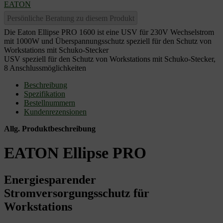
EATON
Persönliche Beratung zu diesem Produkt
Die Eaton Ellipse PRO 1600 ist eine USV für 230V Wechselstrom
mit 1000W und Überspannungsschutz speziell für den Schutz von
Workstations mit Schuko-Stecker
USV speziell für den Schutz von Workstations mit Schuko-Stecker,
8 Anschlussmöglichkeiten
Beschreibung
Spezifikation
Bestellnummern
Kundenrezensionen
Allg. Produktbeschreibung
EATON Ellipse PRO
Energiesparender
Stromversorgungsschutz für
Workstations