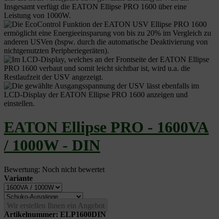
EATON Ellipse PRO - 1600VA
/ 1000W - DIN
Bewertung: Noch nicht bewertet
Variante
Wir erstellen Ihnen ein Angebot
Artikelnummer:
ELP1600DIN