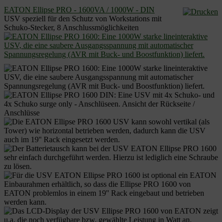
EATON Ellipse PRO - 1600VA / 1000W - DIN
USV speziell für den Schutz von Workstations mit
Schuko-Stecker, 8 Anschlussmöglichkeiten