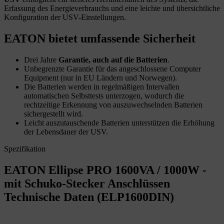
Erfassung des Energieverbrauchs und eine leichte und übersichtliche
Konfiguration der USV-Einstellungen.
EATON bietet umfassende Sicherheit
Drei Jahre
Garantie, auch auf die Batterien
.
Unbegrenzte Garantie für das angeschlossene Computer
Equipment (nur in EU Ländern und Norwegen).
Die Batterien werden in regelmäßigen Intervallen
automatischen Selbsttests unterzogen, wodurch die
rechtzeitige Erkennung von auszuwechselnden Batterien
sichergestellt wird.
Leicht auszutauschende Batterien unterstützen die Erhöhung
der Lebensdauer der USV.
Spezifikation
EATON Ellipse PRO 1600VA / 1000W -
mit Schuko-Stecker Anschlüssen
Technische Daten (ELP1600DIN)