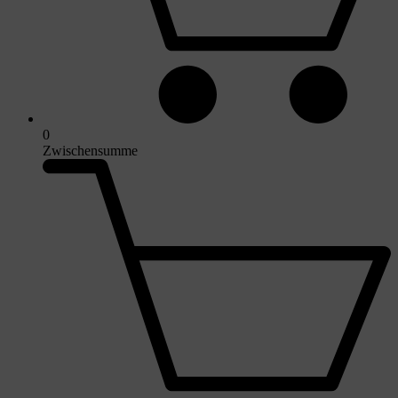
0
Zwischensumme