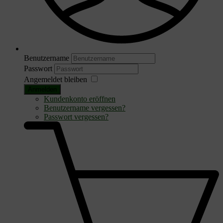
Benutzername
Passwort
Angemeldet bleiben
Anmelden
Kundenkonto eröffnen
Benutzername vergessen?
Passwort vergessen?