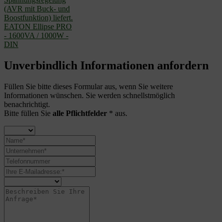
EATON Ellipse PRO
- 1600VA / 1000W -
DIN
Unverbindlich Informationen anfordern
Füllen Sie bitte dieses Formular aus, wenn Sie weitere
Informationen wünschen. Sie werden schnellstmöglich
benachrichtigt.
Bitte füllen Sie
alle Pflichtfelder
* aus.