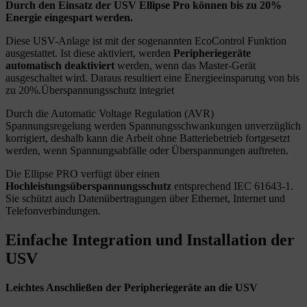
Durch den Einsatz der USV Ellipse Pro können bis zu 20%
Energie eingespart werden.
Diese USV-Anlage ist mit der sogenannten EcoControl Funktion
ausgestattet. Ist diese aktiviert, werden
Peripheriegeräte
automatisch deaktiviert
werden, wenn das Master-Gerät
ausgeschaltet wird. Daraus resultiert eine Energieeinsparung von bis
zu 20%.Überspannungsschutz integriet
Durch die Automatic Voltage Regulation (AVR)
Spannungsregelung werden Spannungsschwankungen unverzüglich
korrigiert, deshalb kann die Arbeit ohne Batteriebetrieb fortgesetzt
werden, wenn Spannungsabfälle oder Überspannungen auftreten.
Die Ellipse PRO verfügt über einen
Hochleistungsüberspannungsschutz
entsprechend IEC 61643-1.
Sie schützt auch Datenübertragungen über Ethernet, Internet und
Telefonverbindungen.
Einfache Integration und Installation der
USV
Leichtes Anschließen der Peripheriegeräte an die USV