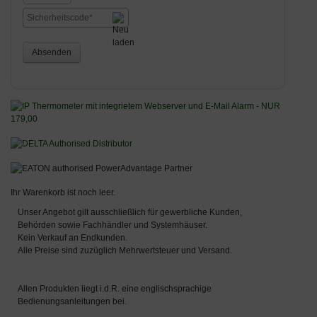
Absenden
Ihr Warenkorb ist noch leer.
Unser Angebot gilt ausschließlich für gewerbliche Kunden,
Behörden sowie Fachhändler und Systemhäuser.
Kein Verkauf an Endkunden.
Alle Preise sind zuzüglich Mehrwertsteuer und Versand.
Allen Produkten liegt i.d.R. eine englischsprachige
Bedienungsanleitungen bei.