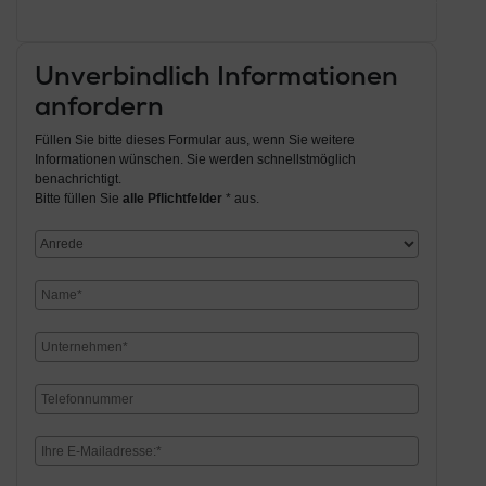
Unverbindlich Informationen
anfordern
Füllen Sie bitte dieses Formular aus, wenn Sie weitere
Informationen wünschen. Sie werden schnellstmöglich
benachrichtigt.
Bitte füllen Sie
alle Pflichtfelder
* aus.