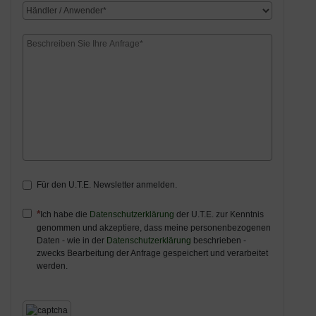
Für den U.T.E. Newsletter anmelden.
Ich habe die
Datenschutzerklärung
der U.T.E. zur Kenntnis
genommen und akzeptiere, dass meine personenbezogenen
Daten - wie in der
Datenschutzerklärung
beschrieben -
zwecks Bearbeitung der Anfrage gespeichert und verarbeitet
werden.