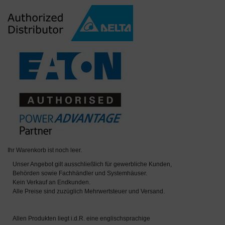
Ihr Warenkorb ist noch leer.
Unser Angebot gilt ausschließlich für gewerbliche Kunden,
Behörden sowie Fachhändler und Systemhäuser.
Kein Verkauf an Endkunden.
Alle Preise sind zuzüglich Mehrwertsteuer und Versand.
Allen Produkten liegt i.d.R. eine englischsprachige