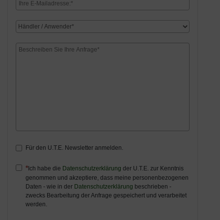
Für den U.T.E. Newsletter anmelden.
Ich habe die
Datenschutzerklärung
der U.T.E. zur Kenntnis
genommen und akzeptiere, dass meine personenbezogenen
Daten - wie in der
Datenschutzerklärung
beschrieben -
zwecks Bearbeitung der Anfrage gespeichert und verarbeitet
werden.