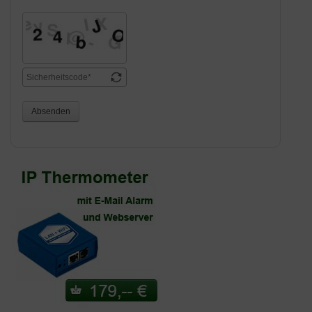
Absenden