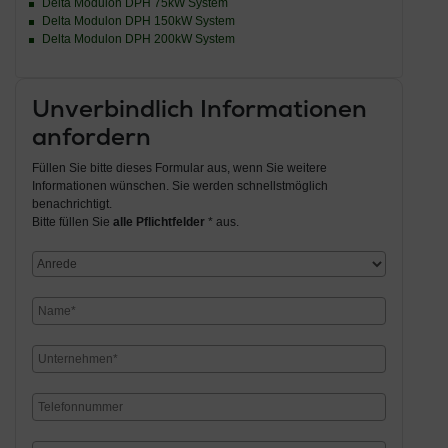
Delta Modulon DPH 75kW System
Delta Modulon DPH 150kW System
Delta Modulon DPH 200kW System
Unverbindlich Informationen
anfordern
Füllen Sie bitte dieses Formular aus, wenn Sie weitere
Informationen wünschen. Sie werden schnellstmöglich
benachrichtigt.
Bitte füllen Sie
alle Pflichtfelder
* aus.