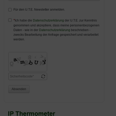
Für den U.T.E. Newsletter anmelden.
Ich habe die
Datenschutzerklärung
der U.T.E. zur Kenntnis
genommen und akzeptiere, dass meine personenbezogenen
Daten - wie in der
Datenschutzerklärung
beschrieben -
zwecks Bearbeitung der Anfrage gespeichert und verarbeitet
werden.
Absenden