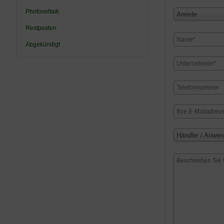
Photovoltaik
Anrede
Restposten
Abgekündigt
Händler / Anwen