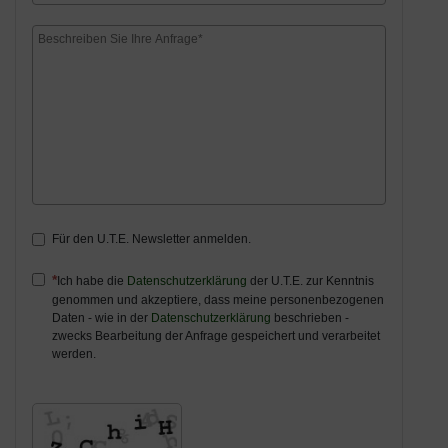
Für den U.T.E. Newsletter anmelden.
Ich habe die
Datenschutzerklärung
der U.T.E. zur Kenntnis
genommen und akzeptiere, dass meine personenbezogenen
Daten - wie in der
Datenschutzerklärung
beschrieben -
zwecks Bearbeitung der Anfrage gespeichert und verarbeitet
werden.