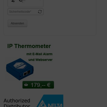
Absenden