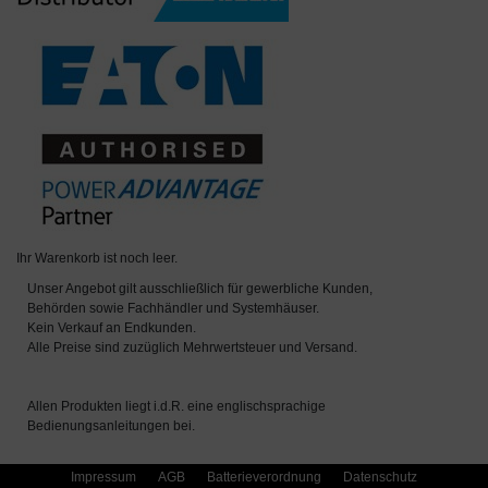
Ihr Warenkorb ist noch leer.
Unser Angebot gilt ausschließlich für gewerbliche Kunden,
Behörden sowie Fachhändler und Systemhäuser.
Kein Verkauf an Endkunden.
Alle Preise sind zuzüglich Mehrwertsteuer und Versand.
Allen Produkten liegt i.d.R. eine englischsprachige
Bedienungsanleitungen bei.
Impressum
AGB
Batterieverordnung
Datenschutz