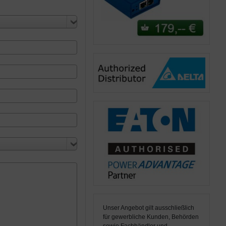
Unser Angebot gilt ausschließlich
für gewerbliche Kunden, Behörden