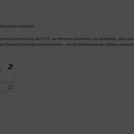
 Newsletter anmelden.
atenschutzerklärung
der U.T.E. zur Kenntnis genommen und akzeptiere, dass m
 der
Datenschutzerklärung
beschrieben - zwecks Bearbeitung der Anfrage gespeiche