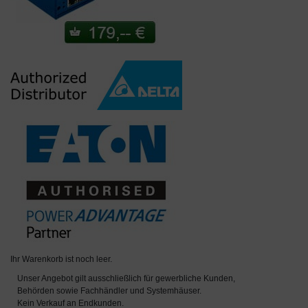
Ihr Warenkorb ist noch leer.
Unser Angebot gilt ausschließlich für gewerbliche Kunden,
Behörden sowie Fachhändler und Systemhäuser.
Kein Verkauf an Endkunden.