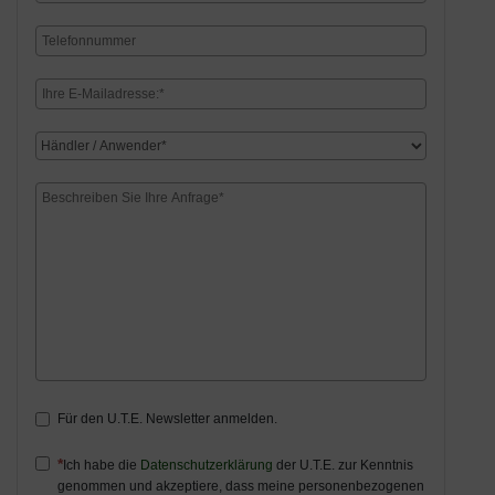
Für den U.T.E. Newsletter anmelden.
Ich habe die
Datenschutzerklärung
der U.T.E. zur Kenntnis
genommen und akzeptiere, dass meine personenbezogenen