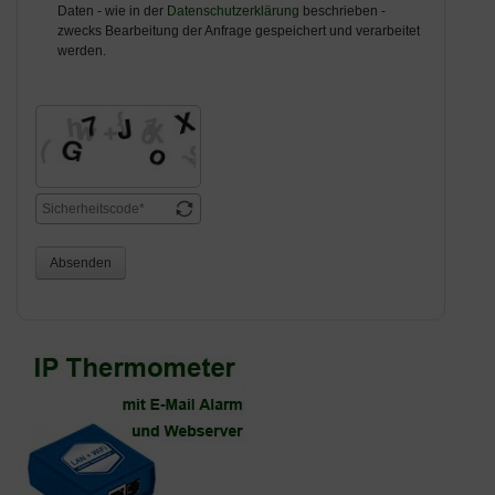
Daten - wie in der
Datenschutzerklärung
beschrieben -
zwecks Bearbeitung der Anfrage gespeichert und verarbeitet
werden.
Absenden