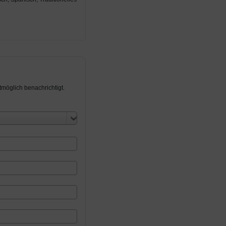
möglich benachrichtigt.