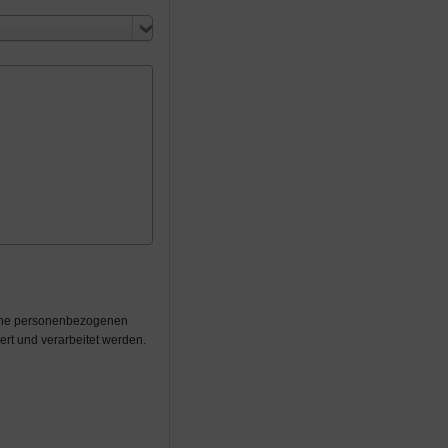
eine personenbezogenen
rt und verarbeitet werden.