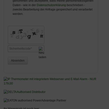
genommen und akzeptiere, dass meine personenbezogenen
Daten - wie in der
Datenschutzerklärung
beschrieben -
zwecks Bearbeitung der Anfrage gespeichert und verarbeitet
werden.
Absenden
Ihr Warenkorb ist noch leer.