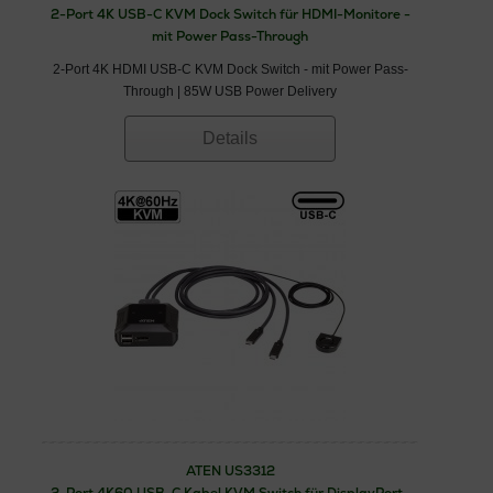
2-Port 4K USB-C KVM Dock Switch für HDMI-Monitore -
mit Power Pass-Through
2-Port 4K HDMI USB-C KVM Dock Switch - mit Power Pass-
Through | 85W USB Power Delivery
Details
ATEN US3312