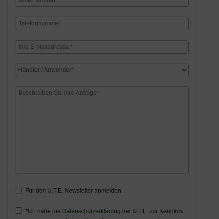
Für den U.T.E. Newsletter anmelden.
Ich habe die
Datenschutzerklärung
der U.T.E. zur Kenntnis