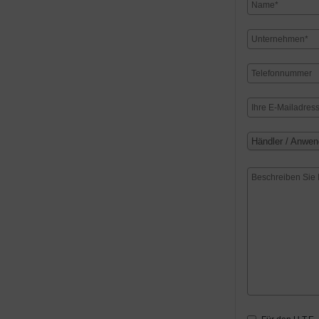
Händler / Anwen