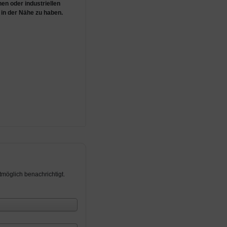
en oder industriellen
in der Nähe zu haben.
möglich benachrichtigt.