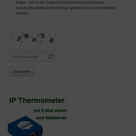
Daten - wie in der
Datenschutzerklärung
beschrieben -
zwecks Bearbeitung der Anfrage gespeichert und verarbeitet
werden.
Absenden