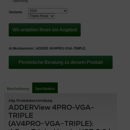
Switching
Variante
Wir erstellen Ihnen ein Angebot
Artikelnummer:
ADDER AV4PRO-VGA-TRIPLE
Persönliche Beratung zu diesem Produkt
Beschreibung
Spezifikation
Allg. Produktbeschreibung
ADDERView 4PRO-VGA-
TRIPLE
(AV4PRO−VGA−TRIPLE):