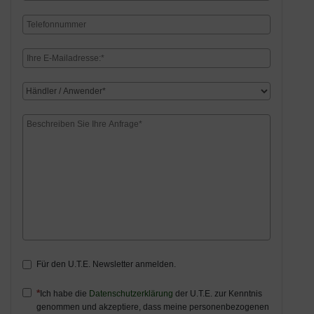
Für den U.T.E. Newsletter anmelden.
Ich habe die
Datenschutzerklärung
der U.T.E. zur Kenntnis
genommen und akzeptiere, dass meine personenbezogenen