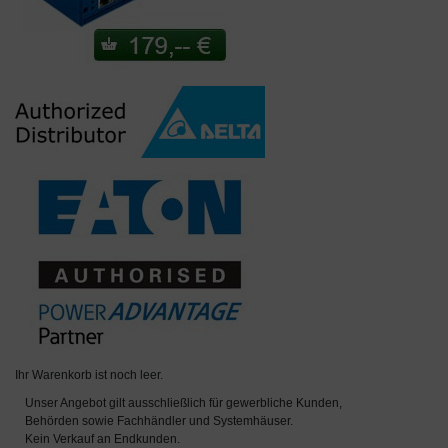
Ihr Warenkorb ist noch leer.
Unser Angebot gilt ausschließlich für gewerbliche Kunden,
Behörden sowie Fachhändler und Systemhäuser.
Kein Verkauf an Endkunden.