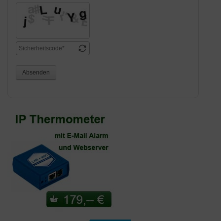
Absenden