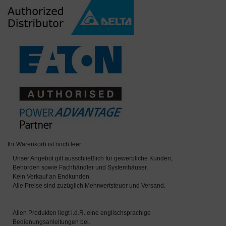
Ihr Warenkorb ist noch leer.
Unser Angebot gilt ausschließlich für gewerbliche Kunden,
Behörden sowie Fachhändler und Systemhäuser.
Kein Verkauf an Endkunden.
Alle Preise sind zuzüglich Mehrwertsteuer und Versand.
Allen Produkten liegt i.d.R. eine englischsprachige
Bedienungsanleitungen bei.