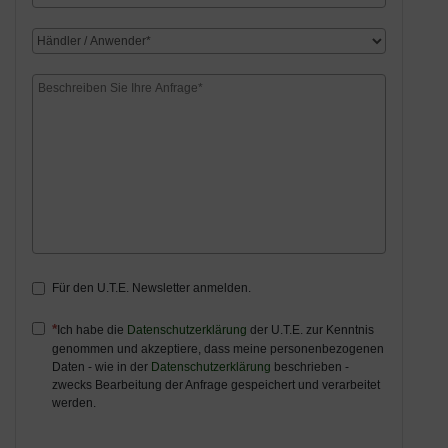
Für den U.T.E. Newsletter anmelden.
Ich habe die
Datenschutzerklärung
der U.T.E. zur Kenntnis
genommen und akzeptiere, dass meine personenbezogenen
Daten - wie in der
Datenschutzerklärung
beschrieben -
zwecks Bearbeitung der Anfrage gespeichert und verarbeitet
werden.