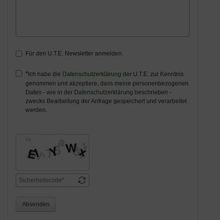
Für den U.T.E. Newsletter anmelden.
Ich habe die
Datenschutzerklärung
der U.T.E. zur Kenntnis
genommen und akzeptiere, dass meine personenbezogenen
Daten - wie in der
Datenschutzerklärung
beschrieben -
zwecks Bearbeitung der Anfrage gespeichert und verarbeitet
werden.
Absenden