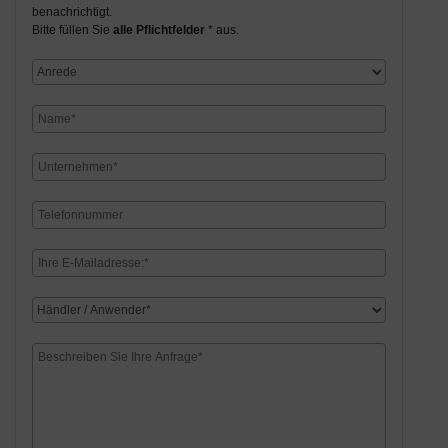
benachrichtigt.
Bitte füllen Sie
alle Pflichtfelder
* aus.