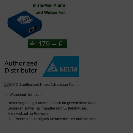
Ihr Warenkorb ist noch leer.
Unser Angebot gilt ausschließlich für gewerbliche Kunden,
Behörden sowie Fachhändler und Systemhäuser.
Kein Verkauf an Endkunden.
Alle Preise sind zuzüglich Mehrwertsteuer und Versand.