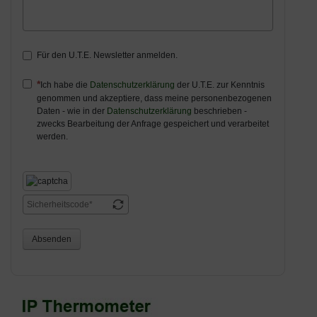
Für den U.T.E. Newsletter anmelden.
Ich habe die
Datenschutzerklärung
der U.T.E. zur Kenntnis
genommen und akzeptiere, dass meine personenbezogenen
Daten - wie in der
Datenschutzerklärung
beschrieben -
zwecks Bearbeitung der Anfrage gespeichert und verarbeitet
werden.
Absenden