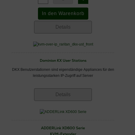
Details
Dominion KX User Stations
DKX Benutzerstationen sind eigenständige Appliances für den
leistungsstarken IP-Zugriff auf Server
Details
ADDERLink XD600 Serie
KVM-Extender