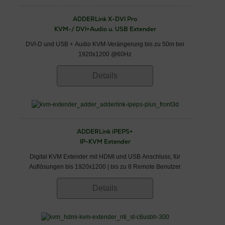
ADDERLink X-DVI Pro
KVM-/ DVI+Audio u. USB Extender
DVI-D und USB + Audio KVM-Verängerung bis zu 50m bei
1920x1200 @60Hz
Details
ADDERLink iPEPS+
IP-KVM Extender
Digital KVM Extender mit HDMI und USB Anschluss, für
Auflösungen bis 1920x1200 | bis zu 8 Remote Benutzer
Details