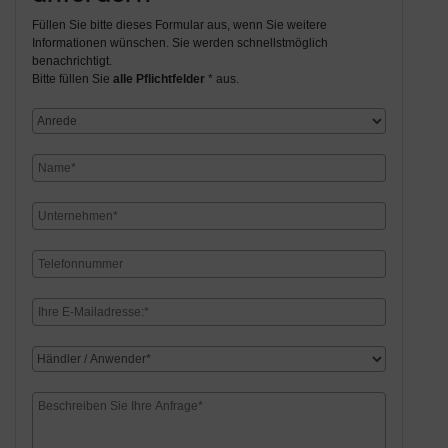
Füllen Sie bitte dieses Formular aus, wenn Sie weitere
Informationen wünschen. Sie werden schnellstmöglich
benachrichtigt.
Bitte füllen Sie
alle Pflichtfelder
* aus.