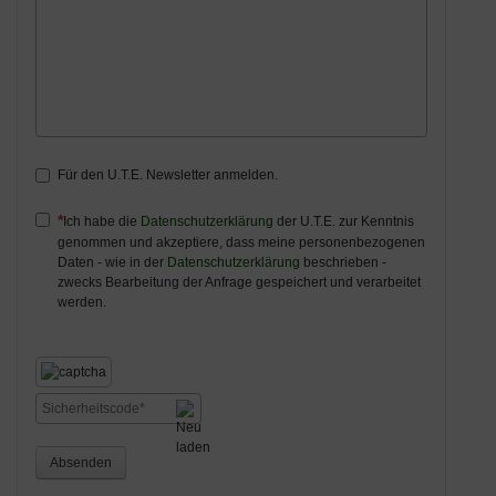
Für den U.T.E. Newsletter anmelden.
Ich habe die
Datenschutzerklärung
der U.T.E. zur Kenntnis
genommen und akzeptiere, dass meine personenbezogenen
Daten - wie in der
Datenschutzerklärung
beschrieben -
zwecks Bearbeitung der Anfrage gespeichert und verarbeitet
werden.
Absenden