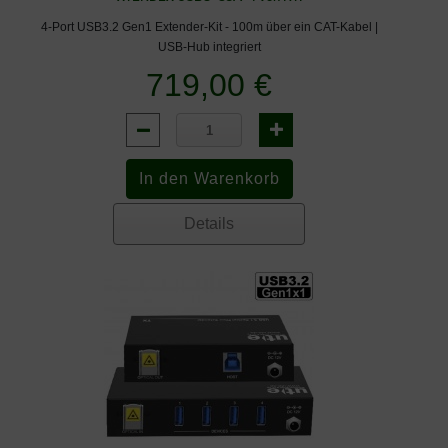
4-Port USB3.2 Gen1 Extender-Kit - 100m über ein CAT-Kabel |
USB-Hub integriert
719,00 €
Details