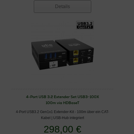
Details
4-Port USB 3.2 Extender Set USB3−100X
100m via HDBaseT
4-Port USB3.2 Gen1x1 Extender-Kit - 100m über ein CAT-
Kabel | USB-Hub integriert
298,00 €