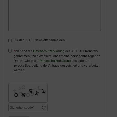
Für den U.T.E. Newsletter anmelden.
Ich habe die
Datenschutzerklärung
der U.T.E. zur Kenntnis
genommen und akzeptiere, dass meine personenbezogenen
Daten - wie in der
Datenschutzerklärung
beschrieben -
zwecks Bearbeitung der Anfrage gespeichert und verarbeitet
werden.