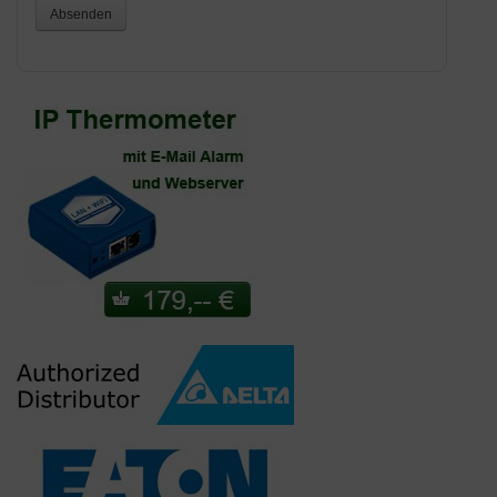
Absenden