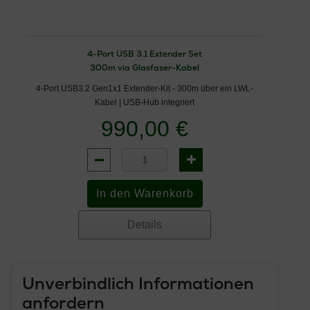
4-Port USB 3.1 Extender Set
300m via Glasfaser-Kabel
4-Port USB3.2 Gen1x1 Extender-Kit - 300m über ein LWL-
Kabel | USB-Hub integriert
990,00 €
Details
Unverbindlich Informationen
anfordern