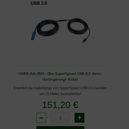
USB3-AA-15M - 15m SuperSpeed USB 3.0 Aktiv-
Verlängerungs-Kabel
Erweitert die Kabellänge von SuperSpeed USB 3.0-Geräten
um 15 Meter, kaskadierbar
151,20 €