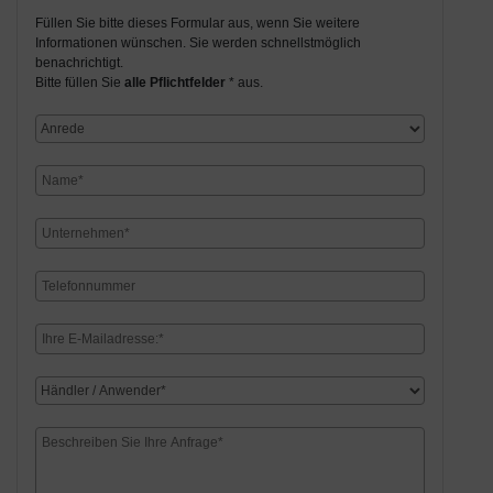
Füllen Sie bitte dieses Formular aus, wenn Sie weitere
Informationen wünschen. Sie werden schnellstmöglich
benachrichtigt.
Bitte füllen Sie
alle Pflichtfelder
* aus.