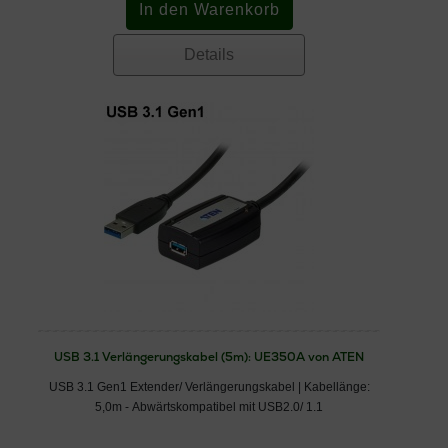
Details
USB 3.1 Verlängerungskabel (5m): UE350A von ATEN
USB 3.1 Gen1 Extender/ Verlängerungskabel | Kabellänge:
5,0m - Abwärtskompatibel mit USB2.0/ 1.1